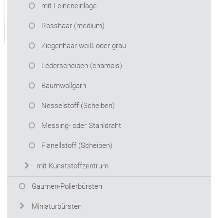
mit Leineneinlage
Rosshaar (medium)
Ziegenhaar weiß oder grau
Lederscheiben (chamois)
Baumwollgarn
Nesselstoff (Scheiben)
Messing- oder Stahldraht
Flanellstoff (Scheiben)
mit Kunststoffzentrum
Gaumen-Polierbürsten
Miniaturbürsten