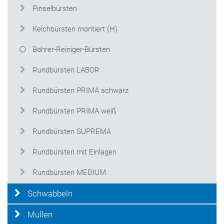
Pinselbürsten
Kelchbürsten montiert (H)
Bohrer-Reiniger-Bürsten
Rundbürsten LABOR
Rundbürsten PRIMA schwarz
Rundbürsten PRIMA weiß
Rundbürsten SUPREMA
Rundbürsten mit Einlagen
Rundbürsten MEDIUM
Schwabbeln
Mullen