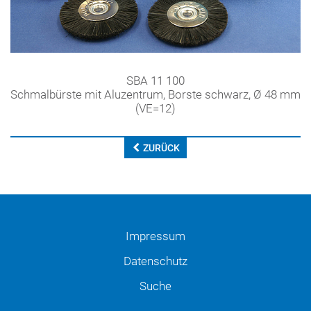
SBA 11 100
Schmalbürste mit Aluzentrum, Borste schwarz, Ø 48 mm
(VE=12)
ZURÜCK
Impressum
Datenschutz
Suche