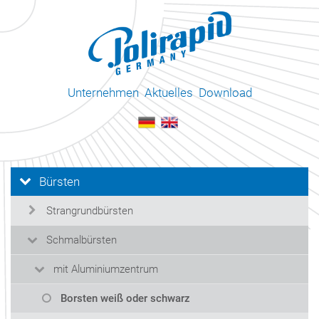
Unternehmen
Aktuelles
Download
Bürsten
Strangrundbürsten
Schmalbürsten
mit Aluminiumzentrum
Borsten weiß oder schwarz