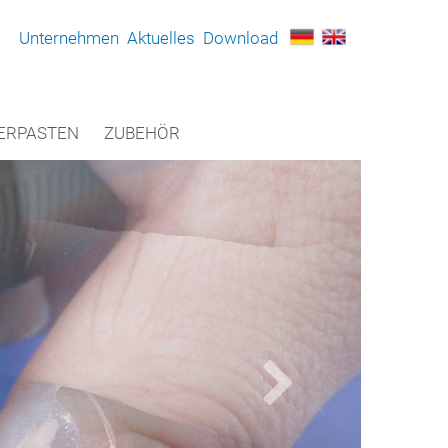
Unternehmen
Aktuelles
Download
ERPASTEN
ZUBEHÖR