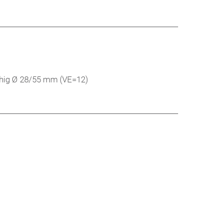
eihig Ø 28/55 mm (VE=12)