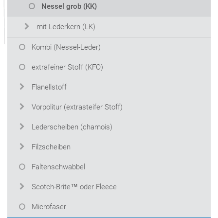
Nessel grob (KK)
mit Lederkern (LK)
Kombi (Nessel-Leder)
extrafeiner Stoff (KFO)
Flanellstoff
Vorpolitur (extrasteifer Stoff)
Lederscheiben (chamois)
Filzscheiben
Faltenschwabbel
Scotch-Brite™ oder Fleece
Microfaser