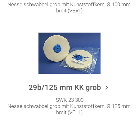
Nesselschwabbel grob mit Kunststoffkern, Ø 100 mm,
breit (VE=1)
29b/125 mm KK grob
SWK 23 300
Nesselschwabbel grob mit Kunststoffkern, Ø 125 mm,
breit (VE=1)