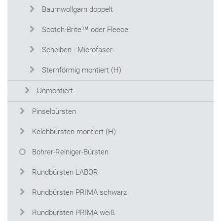
Baumwollgarn doppelt
Scotch-Brite™ oder Fleece
Scheiben - Microfaser
Sternförmig montiert (H)
Unmontiert
Pinselbürsten
Kelchbürsten montiert (H)
Bohrer-Reiniger-Bürsten
Rundbürsten LABOR
Rundbürsten PRIMA schwarz
Rundbürsten PRIMA weiß