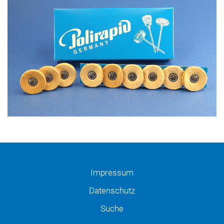
Impressum
Datenschutz
Suche