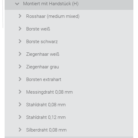
Montiert mit Handstück (H)
Rosshaar (medium mixed)
Borste weiß
Borste schwarz
Ziegenhaar weiß
Ziegenhaar grau
Borsten extrahart
Messingdraht 0,08 mm
Stahldraht 0,08 mm
Stahldraht 0,12 mm
Silberdraht 0,08 mm