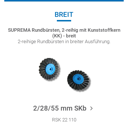
BREIT
SUPREMA Rundbürsten, 2-reihig mit Kunststoffkern
(KK) - breit
2-reihige Rundbürsten in breiter Ausführung.
2/28/55 mm SKb
RSK 22 110