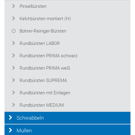
Pinselbürsten
Kelchbürsten montiert (H)
Bohrer-Reiniger-Bürsten
Rundbürsten LABOR
Rundbürsten PRIMA schwarz
Rundbürsten PRIMA weiß
Rundbürsten SUPREMA
Rundbürsten mit Einlagen
Rundbürsten MEDIUM
Schwabbeln
Mullen