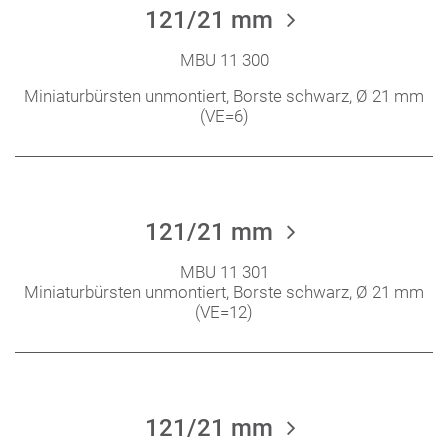
121/21 mm
MBU 11 300
Miniaturbürsten unmontiert, Borste schwarz, Ø 21 mm
(VE=6)
121/21 mm
MBU 11 301
Miniaturbürsten unmontiert, Borste schwarz, Ø 21 mm
(VE=12)
121/21 mm