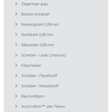
Ziegenhaar grau
Borsten extrahart
Messingdraht 0,08 mm
Stahldraht 0,08 mm
Silberdraht 0,08 mm
Scheiben - Leder (chamois)
Filzscheiben
Scheiben - Flanellstoff
Scheiben - Nesselstoff
Baumwollgarn
Scotch-Brite™ oder Fleece