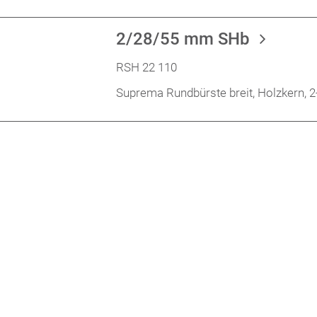
2/28/55 mm SHb
RSH 22 110
Suprema Rundbürste breit, Holzkern, 