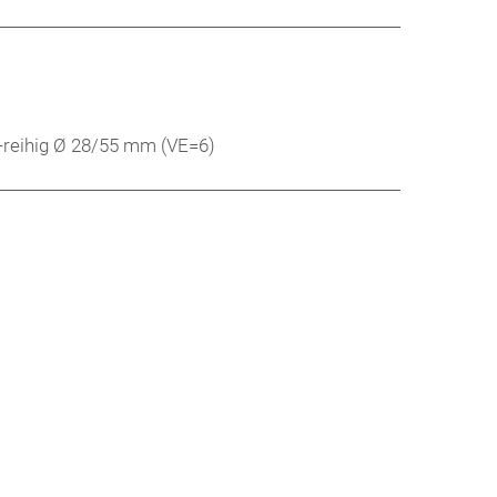
2-reihig Ø 28/55 mm (VE=6)