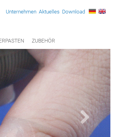
Unternehmen
Aktuelles
Download
ERPASTEN
ZUBEHÖR