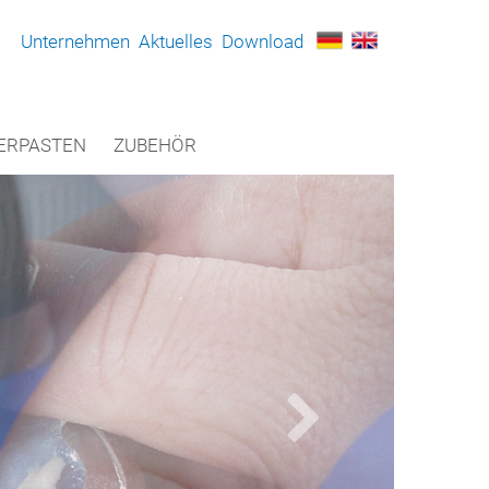
Unternehmen
Aktuelles
Download
ERPASTEN
ZUBEHÖR