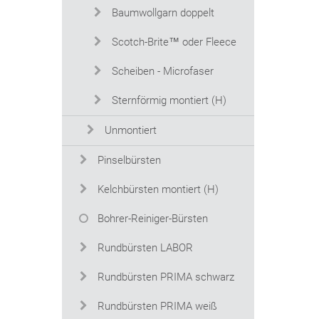
Baumwollgarn doppelt
Scotch-Brite™ oder Fleece
Scheiben - Microfaser
Sternförmig montiert (H)
Unmontiert
Pinselbürsten
Kelchbürsten montiert (H)
Bohrer-Reiniger-Bürsten
Rundbürsten LABOR
Rundbürsten PRIMA schwarz
Rundbürsten PRIMA weiß