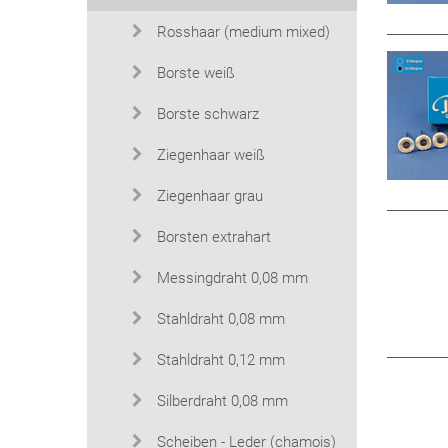
Rosshaar (medium mixed)
Borste weiß
Borste schwarz
Ziegenhaar weiß
Ziegenhaar grau
Borsten extrahart
Messingdraht 0,08 mm
Stahldraht 0,08 mm
Stahldraht 0,12 mm
Silberdraht 0,08 mm
Scheiben - Leder (chamois)