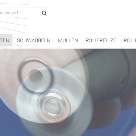
TEN
SCHWABBELN
MULLEN
POLIERFILZE
POLI