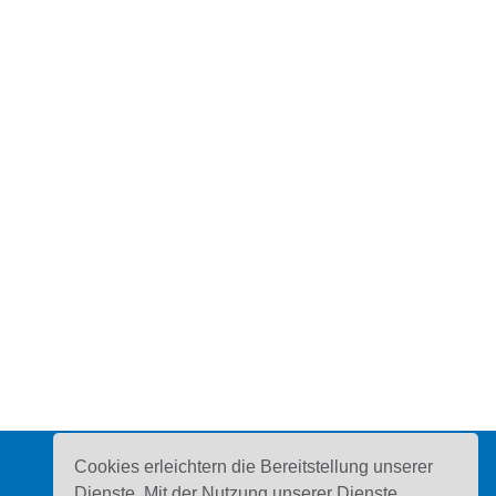
Cookies erleichtern die Bereitstellung unserer
Dienste. Mit der Nutzung unserer Dienste