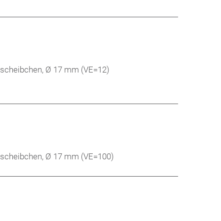
llscheibchen, Ø 17 mm (VE=12)
llscheibchen, Ø 17 mm (VE=100)