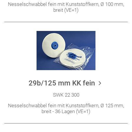
Nesselschwabbel fein mit Kunststoffkern, Ø 100 mm,
breit (VE=1)
29b/125 mm KK fein
SWK 22 300
Nesselschwabbel fein mit Kunststoffkern, Ø 125 mm,
breit - 36 Lagen (VE=1)