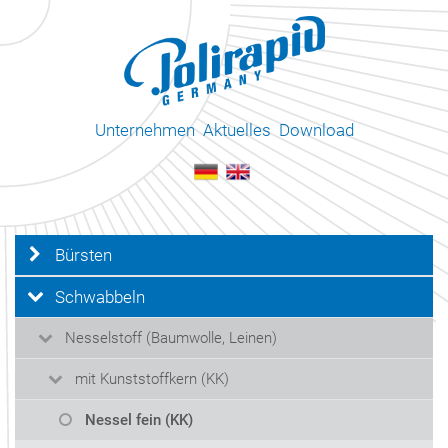
Unternehmen
Aktuelles
Download
Bürsten
Schwabbeln
Nesselstoff (Baumwolle, Leinen)
mit Kunststoffkern (KK)
Nessel fein (KK)