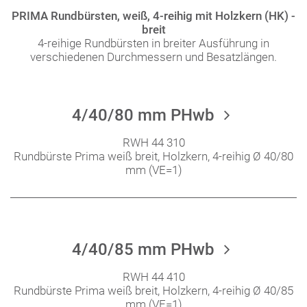
PRIMA Rundbürsten, weiß, 4-reihig mit Holzkern (HK) -
breit
4-reihige Rundbürsten in breiter Ausführung in
verschiedenen Durchmessern und Besatzlängen.
4/40/80 mm PHwb
RWH 44 310
Rundbürste Prima weiß breit, Holzkern, 4-reihig Ø 40/80
mm (VE=1)
4/40/85 mm PHwb
RWH 44 410
Rundbürste Prima weiß breit, Holzkern, 4-reihig Ø 40/85
mm (VE=1)