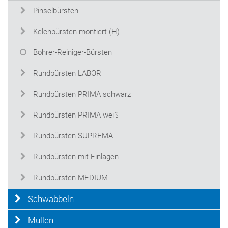
Pinselbürsten
Kelchbürsten montiert (H)
Bohrer-Reiniger-Bürsten
Rundbürsten LABOR
Rundbürsten PRIMA schwarz
Rundbürsten PRIMA weiß
Rundbürsten SUPREMA
Rundbürsten mit Einlagen
Rundbürsten MEDIUM
Schwabbeln
Mullen