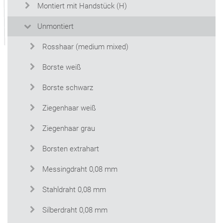
Montiert mit Handstück (H)
Unmontiert
Rosshaar (medium mixed)
Borste weiß
Borste schwarz
Ziegenhaar weiß
Ziegenhaar grau
Borsten extrahart
Messingdraht 0,08 mm
Stahldraht 0,08 mm
Silberdraht 0,08 mm