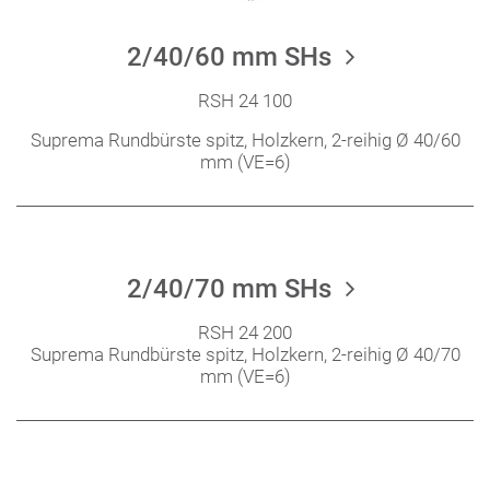
2/40/60 mm SHs
RSH 24 100
Suprema Rundbürste spitz, Holzkern, 2-reihig Ø 40/60
mm (VE=6)
2/40/70 mm SHs
RSH 24 200
Suprema Rundbürste spitz, Holzkern, 2-reihig Ø 40/70
mm (VE=6)