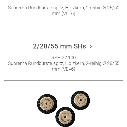
Suprema Rundbürste spitz, Holzkern, 2-reihig Ø 25/50
mm (VE=6)
2/28/55 mm SHs
RSH 22 100
Suprema Rundbürste spitz, Holzkern, 2-reihig Ø 28/55
mm (VE=6)