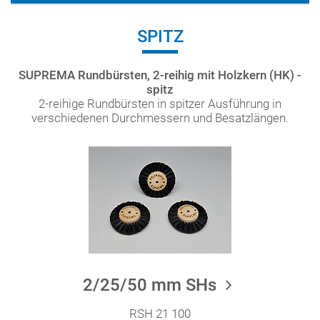
SPITZ
SUPREMA Rundbürsten, 2-reihig mit Holzkern (HK) -
spitz
2-reihige Rundbürsten in spitzer Ausführung in
verschiedenen Durchmessern und Besatzlängen.
2/25/50 mm SHs
RSH 21 100