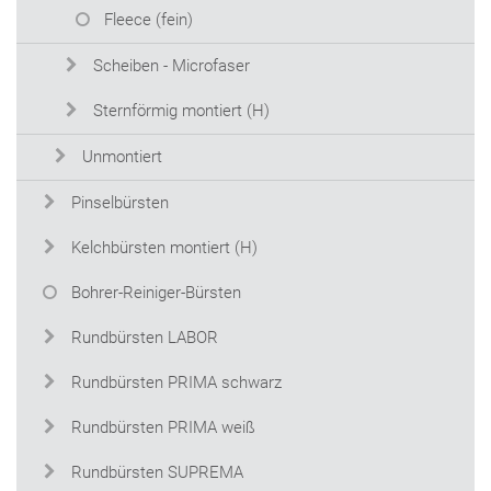
Fleece (fein)
Scheiben - Microfaser
Sternförmig montiert (H)
Unmontiert
Pinselbürsten
Kelchbürsten montiert (H)
Bohrer-Reiniger-Bürsten
Rundbürsten LABOR
Rundbürsten PRIMA schwarz
Rundbürsten PRIMA weiß
Rundbürsten SUPREMA