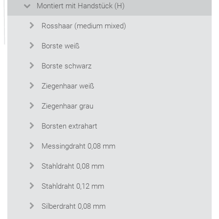
Montiert mit Handstück (H)
Rosshaar (medium mixed)
Borste weiß
Borste schwarz
Ziegenhaar weiß
Ziegenhaar grau
Borsten extrahart
Messingdraht 0,08 mm
Stahldraht 0,08 mm
Stahldraht 0,12 mm
Silberdraht 0,08 mm