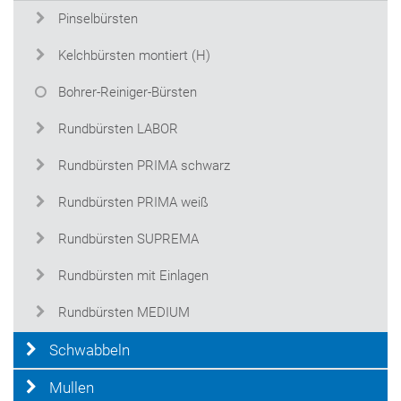
Pinselbürsten
Kelchbürsten montiert (H)
Bohrer-Reiniger-Bürsten
Rundbürsten LABOR
Rundbürsten PRIMA schwarz
Rundbürsten PRIMA weiß
Rundbürsten SUPREMA
Rundbürsten mit Einlagen
Rundbürsten MEDIUM
Schwabbeln
Mullen