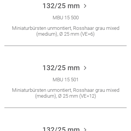
132/25 mm
MBU 15 500
Miniaturbürsten unmontiert, Rosshaar grau mixed
(medium), Ø 25 mm (VE=6)
132/25 mm
MBU 15 501
Miniaturbürsten unmontiert, Rosshaar grau mixed
(medium), Ø 25 mm (VE=12)
132/25 mm