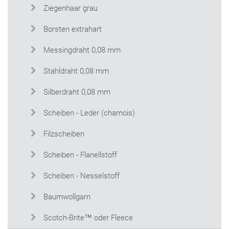
Ziegenhaar grau
Borsten extrahart
Messingdraht 0,08 mm
Stahldraht 0,08 mm
Silberdraht 0,08 mm
Scheiben - Leder (chamois)
Filzscheiben
Scheiben - Flanellstoff
Scheiben - Nesselstoff
Baumwollgarn
Scotch-Brite™ oder Fleece