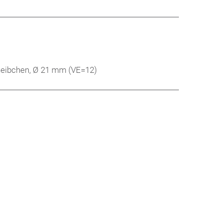
cheibchen, Ø 21 mm (VE=12)