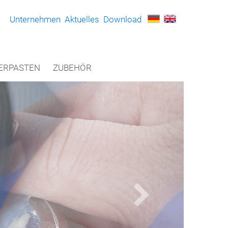
Unternehmen
Aktuelles
Download
ERPASTEN
ZUBEHÖR