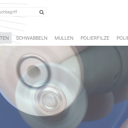
TEN
SCHWABBELN
MULLEN
POLIERFILZE
POLI