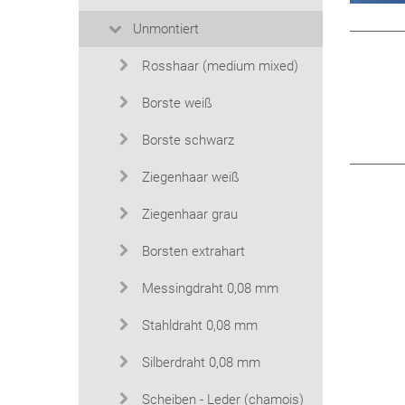
Unmontiert
Rosshaar (medium mixed)
Borste weiß
Borste schwarz
Ziegenhaar weiß
Ziegenhaar grau
Borsten extrahart
Messingdraht 0,08 mm
Stahldraht 0,08 mm
Silberdraht 0,08 mm
Scheiben - Leder (chamois)