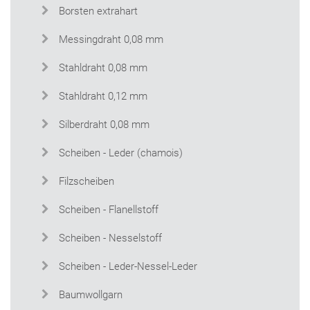
Borsten extrahart
Messingdraht 0,08 mm
Stahldraht 0,08 mm
Stahldraht 0,12 mm
Silberdraht 0,08 mm
Scheiben - Leder (chamois)
Filzscheiben
Scheiben - Flanellstoff
Scheiben - Nesselstoff
Scheiben - Leder-Nessel-Leder
Baumwollgarn