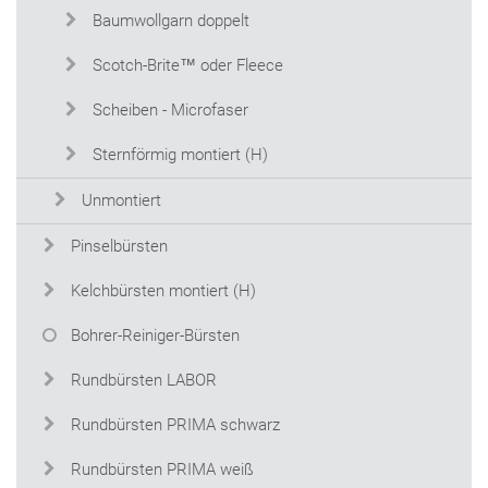
Baumwollgarn doppelt
Scotch-Brite™ oder Fleece
Scheiben - Microfaser
Sternförmig montiert (H)
Unmontiert
Pinselbürsten
Kelchbürsten montiert (H)
Bohrer-Reiniger-Bürsten
Rundbürsten LABOR
Rundbürsten PRIMA schwarz
Rundbürsten PRIMA weiß