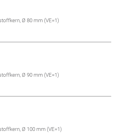
stoffkern, Ø 80 mm (VE=1)
stoffkern, Ø 90 mm (VE=1)
stoffkern, Ø 100 mm (VE=1)