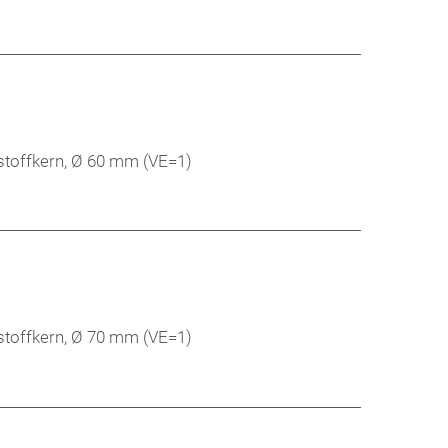
stoffkern, Ø 60 mm (VE=1)
stoffkern, Ø 70 mm (VE=1)