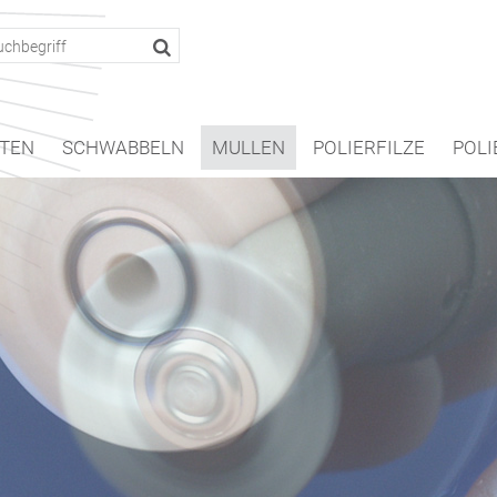
TEN
SCHWABBELN
MULLEN
POLIERFILZE
POLI