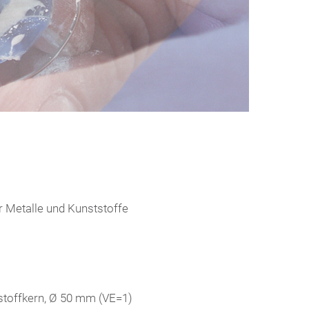
r Metalle und Kunststoffe
stoffkern, Ø 50 mm (VE=1)