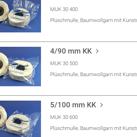
MUK 30 400
Plüschmulle, Baumwollgarn mit Kunst
4/90 mm KK
MUK 30 500
Plüschmulle, Baumwollgarn mit Kunst
5/100 mm KK
MUK 30 600
Plüschmulle, Baumwollgarn mit Kunst