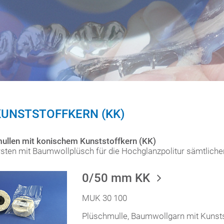
KUNSTSTOFFKERN (KK)
ullen mit konischem Kunststoffkern (KK)
sten mit Baumwollplüsch für die Hochglanzpolitur sämtliche
0/50 mm KK
MUK 30 100
Plüschmulle, Baumwollgarn mit Kunst