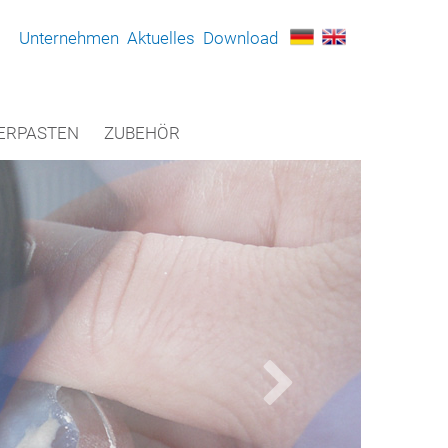
Unternehmen
Aktuelles
Download
ERPASTEN
ZUBEHÖR