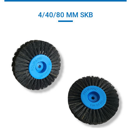
4/40/80 MM SKB