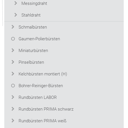
Messingdraht
Stahldraht
Schmalbürsten
Gaumen-Polierbürsten
Miniaturbürsten
Pinselbürsten
Kelchbürsten montiert (H)
Bohrer-Reiniger-Bürsten
Rundbürsten LABOR
Rundbürsten PRIMA schwarz
Rundbürsten PRIMA weiß