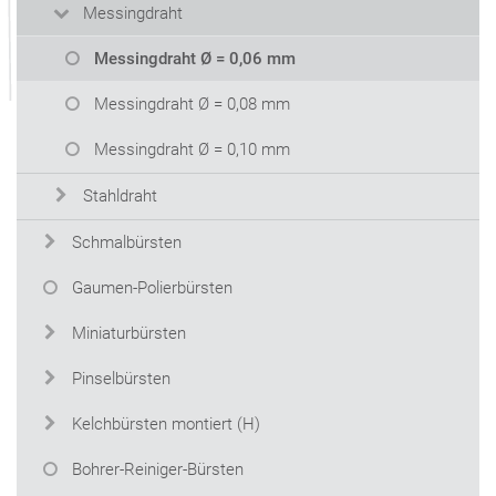
Messingdraht
Messingdraht Ø = 0,06 mm
Messingdraht Ø = 0,08 mm
Messingdraht Ø = 0,10 mm
Stahldraht
Schmalbürsten
Gaumen-Polierbürsten
Miniaturbürsten
Pinselbürsten
Kelchbürsten montiert (H)
Bohrer-Reiniger-Bürsten