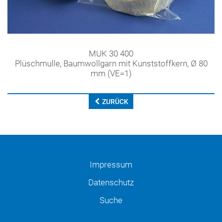
MUK 30 400
Plüschmulle, Baumwollgarn mit Kunststoffkern, Ø 80
mm (VE=1)
ZURÜCK
Impressum
Datenschutz
Suche