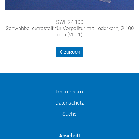
SWL 24 100
Schwabbel extrasteif für Vorpolitur mit Lederkern, Ø 100
mm (VE=1)
ZURÜCK
Impressum
Datenschutz
Suche
Anschrift