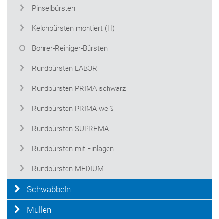
Pinselbürsten
Kelchbürsten montiert (H)
Bohrer-Reiniger-Bürsten
Rundbürsten LABOR
Rundbürsten PRIMA schwarz
Rundbürsten PRIMA weiß
Rundbürsten SUPREMA
Rundbürsten mit Einlagen
Rundbürsten MEDIUM
Schwabbeln
Mullen