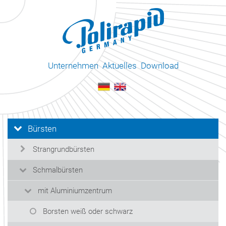
Unternehmen
Aktuelles
Download
Bürsten
Strangrundbürsten
Schmalbürsten
mit Aluminiumzentrum
Borsten weiß oder schwarz