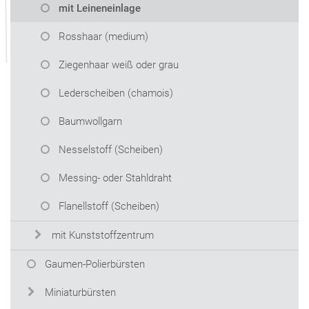
mit Leineneinlage
Rosshaar (medium)
Ziegenhaar weiß oder grau
Lederscheiben (chamois)
Baumwollgarn
Nesselstoff (Scheiben)
Messing- oder Stahldraht
Flanellstoff (Scheiben)
mit Kunststoffzentrum
Gaumen-Polierbürsten
Miniaturbürsten