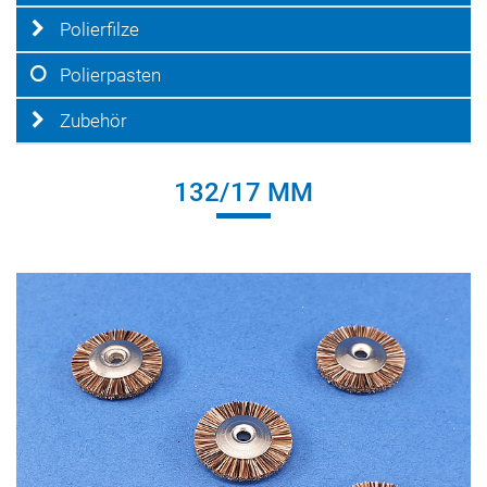
Polierfilze
Polierpasten
Zubehör
132/17 MM