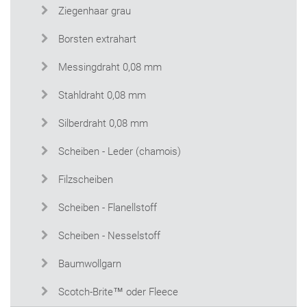
Ziegenhaar grau
Borsten extrahart
Messingdraht 0,08 mm
Stahldraht 0,08 mm
Silberdraht 0,08 mm
Scheiben - Leder (chamois)
Filzscheiben
Scheiben - Flanellstoff
Scheiben - Nesselstoff
Baumwollgarn
Scotch-Brite™ oder Fleece