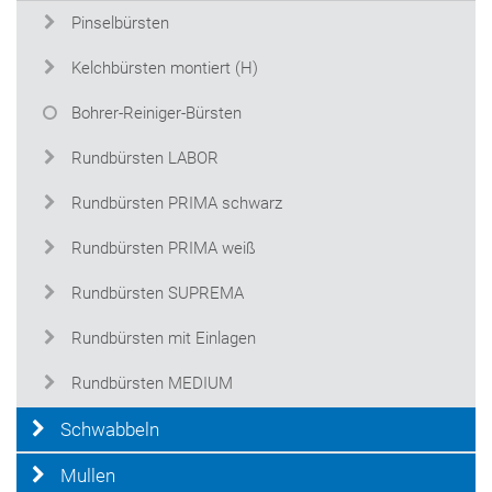
Pinselbürsten
Kelchbürsten montiert (H)
Bohrer-Reiniger-Bürsten
Rundbürsten LABOR
Rundbürsten PRIMA schwarz
Rundbürsten PRIMA weiß
Rundbürsten SUPREMA
Rundbürsten mit Einlagen
Rundbürsten MEDIUM
Schwabbeln
Mullen