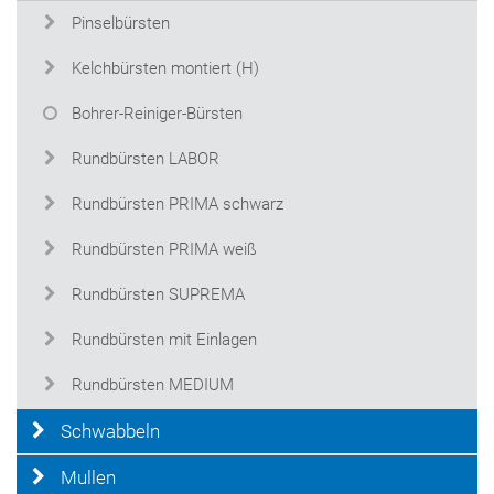
Pinselbürsten
Kelchbürsten montiert (H)
Bohrer-Reiniger-Bürsten
Rundbürsten LABOR
Rundbürsten PRIMA schwarz
Rundbürsten PRIMA weiß
Rundbürsten SUPREMA
Rundbürsten mit Einlagen
Rundbürsten MEDIUM
Schwabbeln
Mullen