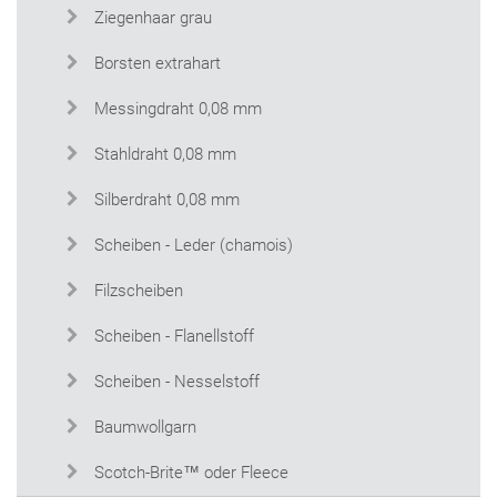
Ziegenhaar grau
Borsten extrahart
Messingdraht 0,08 mm
Stahldraht 0,08 mm
Silberdraht 0,08 mm
Scheiben - Leder (chamois)
Filzscheiben
Scheiben - Flanellstoff
Scheiben - Nesselstoff
Baumwollgarn
Scotch-Brite™ oder Fleece