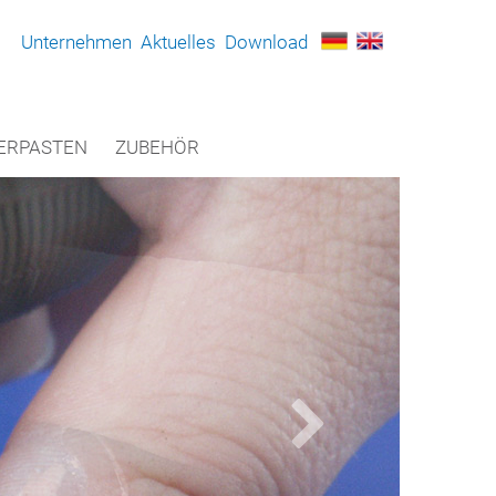
Unternehmen
Aktuelles
Download
ERPASTEN
ZUBEHÖR