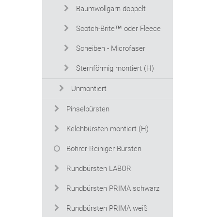
Baumwollgarn doppelt
Scotch-Brite™ oder Fleece
Scheiben - Microfaser
Sternförmig montiert (H)
Unmontiert
Pinselbürsten
Kelchbürsten montiert (H)
Bohrer-Reiniger-Bürsten
Rundbürsten LABOR
Rundbürsten PRIMA schwarz
Rundbürsten PRIMA weiß