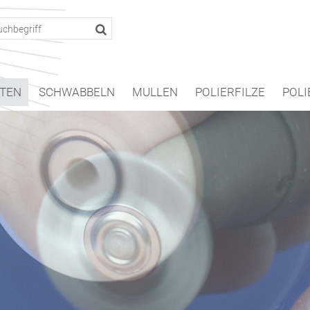
TEN
SCHWABBELN
MULLEN
POLIERFILZE
POLI