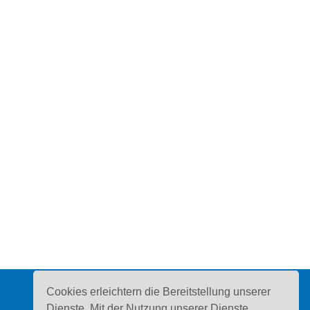
Cookies erleichtern die Bereitstellung unserer
Dienste. Mit der Nutzung unserer Dienste