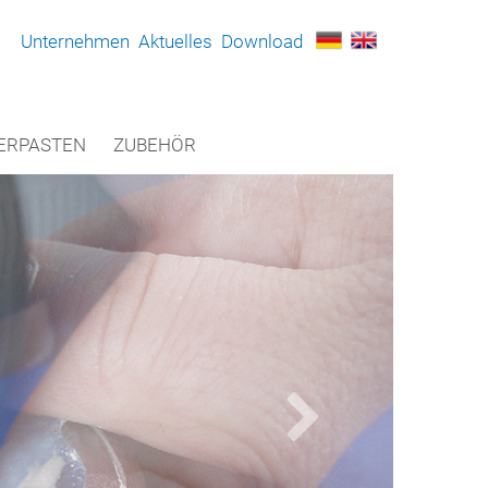
Unternehmen
Aktuelles
Download
ERPASTEN
ZUBEHÖR