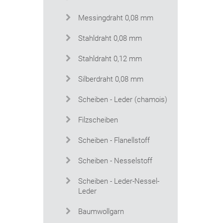
Messingdraht 0,08 mm
Stahldraht 0,08 mm
Stahldraht 0,12 mm
Silberdraht 0,08 mm
Scheiben - Leder (chamois)
Filzscheiben
Scheiben - Flanellstoff
Scheiben - Nesselstoff
Scheiben - Leder-Nessel-
Leder
Baumwollgarn