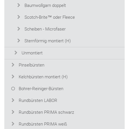
Baumwollgarn doppelt
Scotch-Brite™ oder Fleece
Scheiben - Microfaser
Sternförmig montiert (H)
Unmontiert
Pinselbürsten
Kelchbürsten montiert (H)
Bohrer-Reiniger-Bürsten
Rundbürsten LABOR
Rundbürsten PRIMA schwarz
Rundbürsten PRIMA weiß