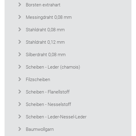
Borsten extrahart
Messingdraht 0,08 mm
Stahldraht 0,08 mm
Stahldraht 0,12 mm
Silberdraht 0,08 mm
Scheiben - Leder (chamois)
Filzscheiben
Scheiben - Flanellstoff
Scheiben - Nesselstoff
Scheiben - Leder-Nessel-Leder
Baumwollgarn