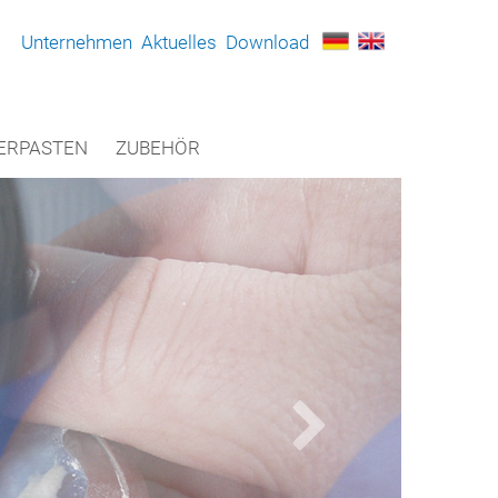
Unternehmen
Aktuelles
Download
ERPASTEN
ZUBEHÖR