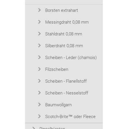
Borsten extrahart
Messingdraht 0,08 mm
Stahldraht 0,08 mm
Silberdraht 0,08 mm
Scheiben - Leder (chamois)
Filzscheiben
Scheiben - Flanellstoff
Scheiben - Nesselstoff
Baumwollgarn
Scotch-Brite™ oder Fleece