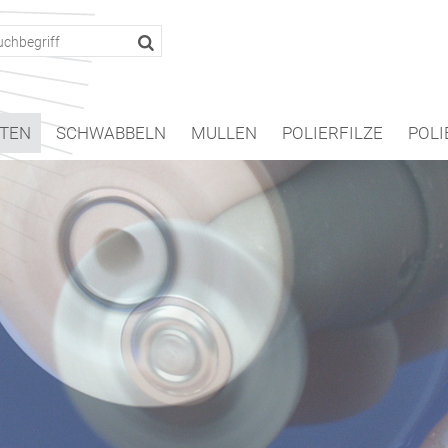
TEN
SCHWABBELN
MULLEN
POLIERFILZE
POLI