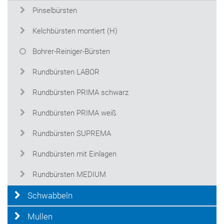
Pinselbürsten
Kelchbürsten montiert (H)
Bohrer-Reiniger-Bürsten
Rundbürsten LABOR
Rundbürsten PRIMA schwarz
Rundbürsten PRIMA weiß
Rundbürsten SUPREMA
Rundbürsten mit Einlagen
Rundbürsten MEDIUM
Schwabbeln
Mullen