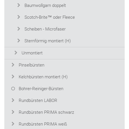
Baumwollgarn doppelt
Scotch-Brite™ oder Fleece
Scheiben - Microfaser
Sternförmig montiert (H)
Unmontiert
Pinselbürsten
Kelchbürsten montiert (H)
Bohrer-Reiniger-Bürsten
Rundbürsten LABOR
Rundbürsten PRIMA schwarz
Rundbürsten PRIMA weiß