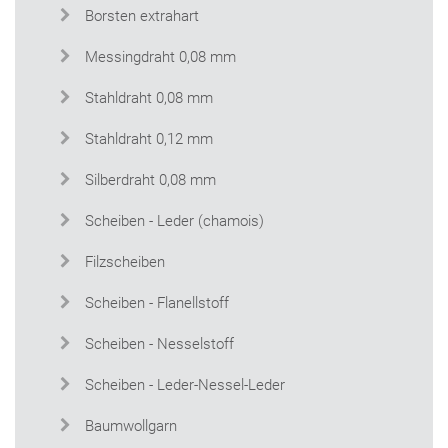
Borsten extrahart
Messingdraht 0,08 mm
Stahldraht 0,08 mm
Stahldraht 0,12 mm
Silberdraht 0,08 mm
Scheiben - Leder (chamois)
Filzscheiben
Scheiben - Flanellstoff
Scheiben - Nesselstoff
Scheiben - Leder-Nessel-Leder
Baumwollgarn