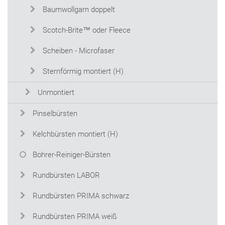
Baumwollgarn doppelt
Scotch-Brite™ oder Fleece
Scheiben - Microfaser
Sternförmig montiert (H)
Unmontiert
Pinselbürsten
Kelchbürsten montiert (H)
Bohrer-Reiniger-Bürsten
Rundbürsten LABOR
Rundbürsten PRIMA schwarz
Rundbürsten PRIMA weiß