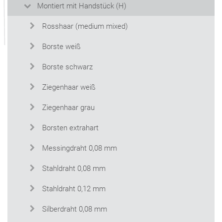
Montiert mit Handstück (H)
Rosshaar (medium mixed)
Borste weiß
Borste schwarz
Ziegenhaar weiß
Ziegenhaar grau
Borsten extrahart
Messingdraht 0,08 mm
Stahldraht 0,08 mm
Stahldraht 0,12 mm
Silberdraht 0,08 mm