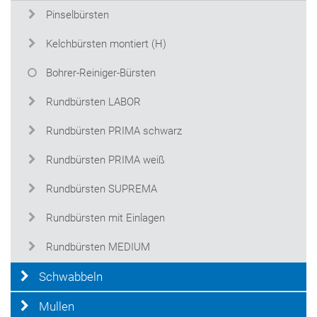
Pinselbürsten
Kelchbürsten montiert (H)
Bohrer-Reiniger-Bürsten
Rundbürsten LABOR
Rundbürsten PRIMA schwarz
Rundbürsten PRIMA weiß
Rundbürsten SUPREMA
Rundbürsten mit Einlagen
Rundbürsten MEDIUM
Schwabbeln
Mullen