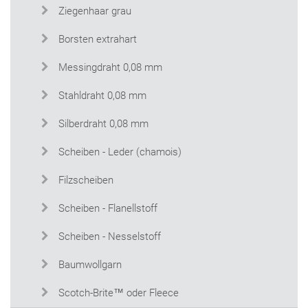
Ziegenhaar grau
Borsten extrahart
Messingdraht 0,08 mm
Stahldraht 0,08 mm
Silberdraht 0,08 mm
Scheiben - Leder (chamois)
Filzscheiben
Scheiben - Flanellstoff
Scheiben - Nesselstoff
Baumwollgarn
Scotch-Brite™ oder Fleece