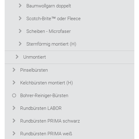
Baumwollgarn doppelt
Scotch-Brite™ oder Fleece
Scheiben - Microfaser
Sternförmig montiert (H)
Unmontiert
Pinselbürsten
Kelchbürsten montiert (H)
Bohrer-Reiniger-Bürsten
Rundbürsten LABOR
Rundbürsten PRIMA schwarz
Rundbürsten PRIMA weiß