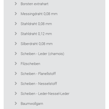
Borsten extrahart
Messingdraht 0,08 mm
Stahldraht 0,08 mm
Stahldraht 0,12 mm
Silberdraht 0,08 mm
Scheiben - Leder (chamois)
Filzscheiben
Scheiben - Flanellstoff
Scheiben - Nesselstoff
Scheiben - Leder-Nessel-Leder
Baumwollgarn