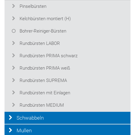
Pinselbürsten
Kelchbürsten montiert (H)
Bohrer-Reiniger-Bürsten
Rundbürsten LABOR
Rundbürsten PRIMA schwarz
Rundbürsten PRIMA weiß
Rundbürsten SUPREMA
Rundbürsten mit Einlagen
Rundbürsten MEDIUM
Schwabbeln
Mullen