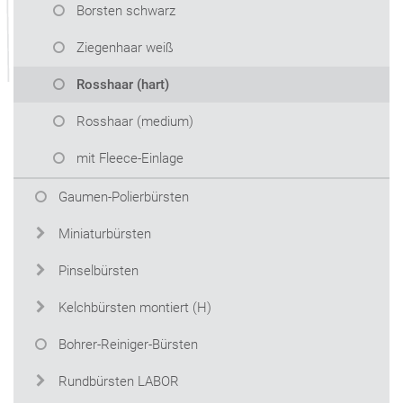
Borsten schwarz
Ziegenhaar weiß
Rosshaar (hart)
Rosshaar (medium)
mit Fleece-Einlage
Gaumen-Polierbürsten
Miniaturbürsten
Pinselbürsten
Kelchbürsten montiert (H)
Bohrer-Reiniger-Bürsten
Rundbürsten LABOR