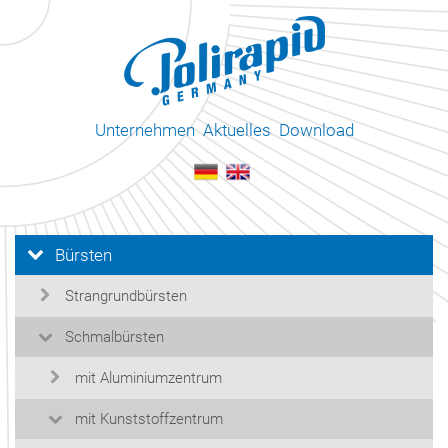
Unternehmen
Aktuelles
Download
Bürsten
Strangrundbürsten
Schmalbürsten
mit Aluminiumzentrum
mit Kunststoffzentrum