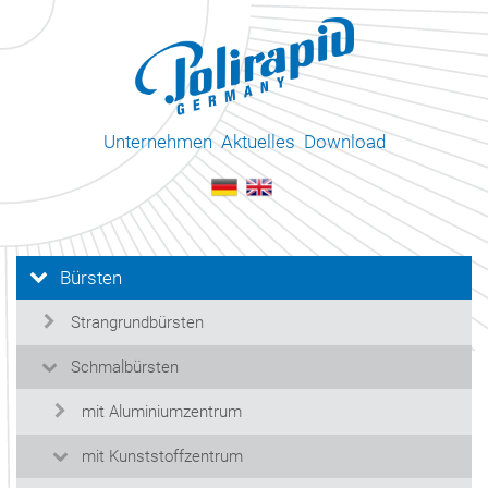
Unternehmen
Aktuelles
Download
Bürsten
Strangrundbürsten
Schmalbürsten
mit Aluminiumzentrum
mit Kunststoffzentrum