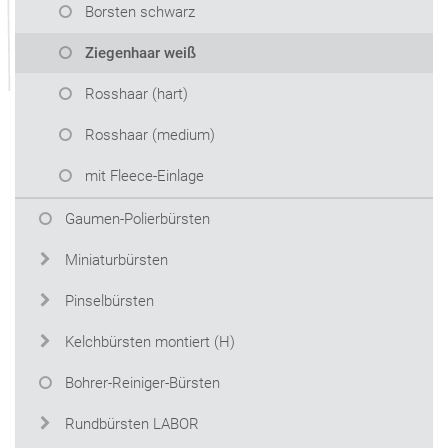
Borsten schwarz
Ziegenhaar weiß
Rosshaar (hart)
Rosshaar (medium)
mit Fleece-Einlage
Gaumen-Polierbürsten
Miniaturbürsten
Pinselbürsten
Kelchbürsten montiert (H)
Bohrer-Reiniger-Bürsten
Rundbürsten LABOR