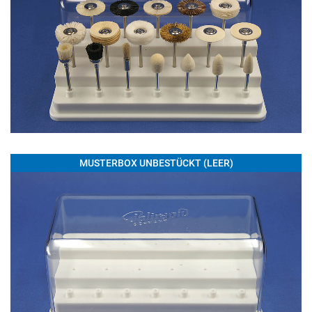
MUSTERBOX UNBESTÜCKT (LEER)